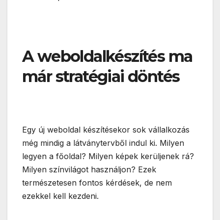
A weboldalkészítés ma
már stratégiai döntés
Egy új weboldal készítésekor sok vállalkozás
még mindig a látványtervből indul ki. Milyen
legyen a főoldal? Milyen képek kerüljenek rá?
Milyen színvilágot használjon? Ezek
természetesen fontos kérdések, de nem
ezekkel kell kezdeni.