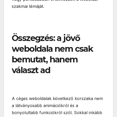
szakmai témáját.
Összegzés: a jövő
weboldala nem csak
bemutat, hanem
választ ad
A céges weboldalak következő korszaka nem
a látványosabb animációkról és a
bonyolultabb funkciókról szól. Sokkal inkább