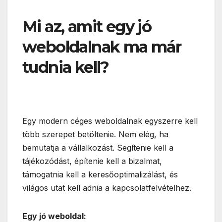
Mi az, amit egy jó
weboldalnak ma már
tudnia kell?
Egy modern céges weboldalnak egyszerre kell
több szerepet betöltenie. Nem elég, ha
bemutatja a vállalkozást. Segítenie kell a
tájékozódást, építenie kell a bizalmat,
támogatnia kell a keresőoptimalizálást, és
világos utat kell adnia a kapcsolatfelvételhez.
Egy jó weboldal: