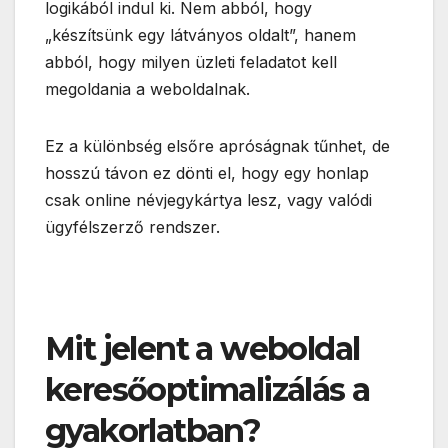
logikából indul ki. Nem abból, hogy
„készítsünk egy látványos oldalt”, hanem
abból, hogy milyen üzleti feladatot kell
megoldania a weboldalnak.
Ez a különbség elsőre apróságnak tűnhet, de
hosszú távon ez dönti el, hogy egy honlap
csak online névjegykártya lesz, vagy valódi
ügyfélszerző rendszer.
Mit jelent a weboldal
keresőoptimalizálás a
gyakorlatban?