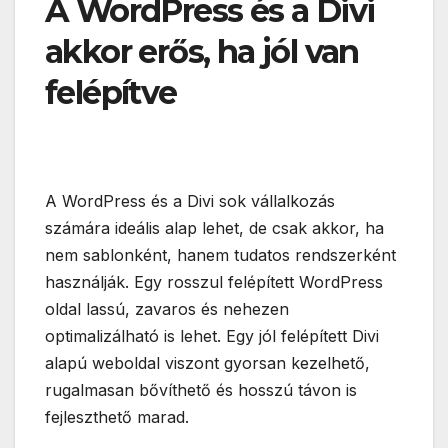
A WordPress és a Divi
akkor erős, ha jól van
felépítve
A WordPress és a Divi sok vállalkozás
számára ideális alap lehet, de csak akkor, ha
nem sablonként, hanem tudatos rendszerként
használják. Egy rosszul felépített WordPress
oldal lassú, zavaros és nehezen
optimalizálható is lehet. Egy jól felépített Divi
alapú weboldal viszont gyorsan kezelhető,
rugalmasan bővíthető és hosszú távon is
fejleszthető marad.