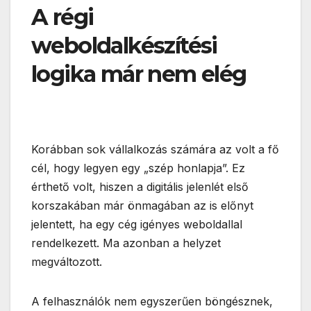
A régi
weboldalkészítési
logika már nem elég
Korábban sok vállalkozás számára az volt a fő
cél, hogy legyen egy „szép honlapja”. Ez
érthető volt, hiszen a digitális jelenlét első
korszakában már önmagában az is előnyt
jelentett, ha egy cég igényes weboldallal
rendelkezett. Ma azonban a helyzet
megváltozott.
A felhasználók nem egyszerűen böngésznek,