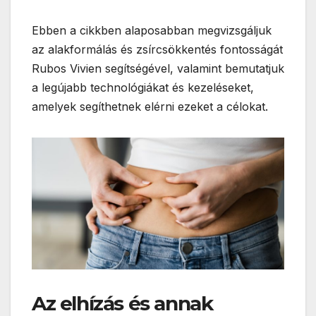
Ebben a cikkben alaposabban megvizsgáljuk
az alakformálás és zsírcsökkentés fontosságát
Rubos Vivien segítségével, valamint bemutatjuk
a legújabb technológiákat és kezeléseket,
amelyek segíthetnek elérni ezeket a célokat.
Az elhízás és annak